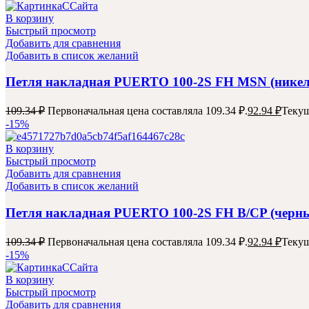
В корзину
Быстрый просмотр
Добавить для сравнения
Добавить в список желаний
Петля накладная PUERTO 100-2S FH MSN (никел
109.34
₽
Первоначальная цена составляла 109.34 ₽.
92.94
₽
Текущ
-15%
В корзину
Быстрый просмотр
Добавить для сравнения
Добавить в список желаний
Петля накладная PUERTO 100-2S FH B/CP (черны
109.34
₽
Первоначальная цена составляла 109.34 ₽.
92.94
₽
Текущ
-15%
В корзину
Быстрый просмотр
Добавить для сравнения