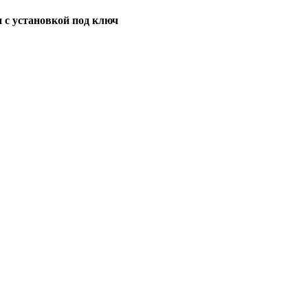
 с установкой под ключ