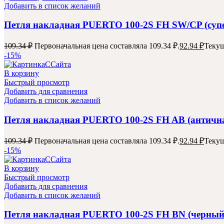
Добавить в список желаний
Петля накладная PUERTO 100-2S FH SW/CP (супе
109.34
₽
Первоначальная цена составляла 109.34 ₽.
92.94
₽
Текущ
-15%
В корзину
Быстрый просмотр
Добавить для сравнения
Добавить в список желаний
Петля накладная PUERTO 100-2S FH AB (антична
109.34
₽
Первоначальная цена составляла 109.34 ₽.
92.94
₽
Текущ
-15%
В корзину
Быстрый просмотр
Добавить для сравнения
Добавить в список желаний
Петля накладная PUERTO 100-2S FH BN (черный