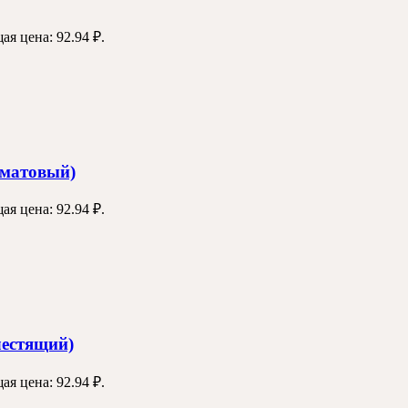
ая цена: 92.94 ₽.
 матовый)
ая цена: 92.94 ₽.
лестящий)
ая цена: 92.94 ₽.