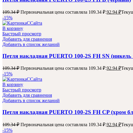
109.34
₽
Первоначальная цена составляла 109.34 ₽.
92.94
₽
Текущ
-15%
В корзину
Быстрый просмотр
Добавить для сравнения
Добавить в список желаний
Петля накладная PUERTO 100-2S FH SN (никель
109.34
₽
Первоначальная цена составляла 109.34 ₽.
92.94
₽
Текущ
-15%
В корзину
Быстрый просмотр
Добавить для сравнения
Добавить в список желаний
Петля накладная PUERTO 100-2S FH CP (хром б
109.34
₽
Первоначальная цена составляла 109.34 ₽.
92.94
₽
Текущ
-15%