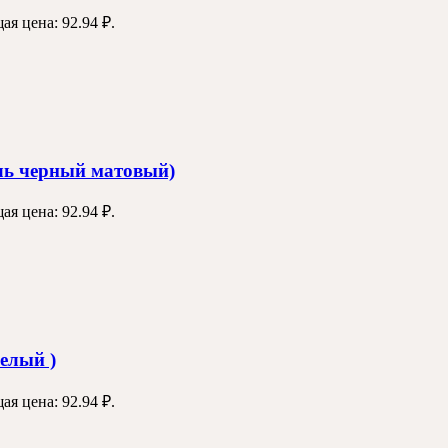
ая цена: 92.94 ₽.
ль черный матовый)
ая цена: 92.94 ₽.
елый )
ая цена: 92.94 ₽.