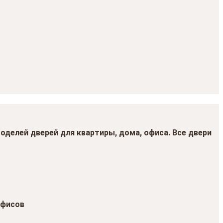
моделей дверей для квартиры, дома, офиса. Все двери
офисов