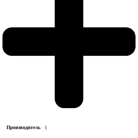
Производитель
1