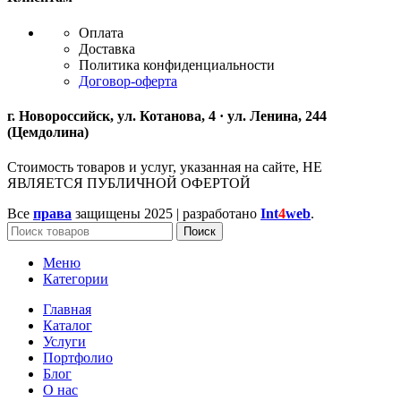
Оплата
Доставка
Политика конфиденциальности
Договор-оферта
г. Новороссийск, ул. Котанова, 4 · ул. Ленина, 244
(Цемдолина)
Стоимость товаров и услуг, указанная на сайте, НЕ
ЯВЛЯЕТСЯ ПУБЛИЧНОЙ ОФЕРТОЙ
Все
права
защищены
2025 | разработано
Int
4
web
.
Поиск
Меню
Категории
Главная
Каталог
Услуги
Портфолио
Блог
О нас