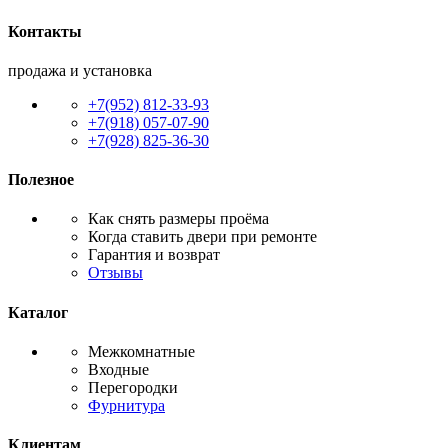
Контакты
продажа и установка
+7(952) 812-33-93
+7(918) 057-07-90
+7(928) 825-36-30
Полезное
Как снять размеры проёма
Когда ставить двери при ремонте
Гарантия и возврат
Отзывы
Каталог
Межкомнатные
Входные
Перегородки
Фурнитура
Клиентам