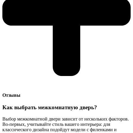
Отзывы
Как выбрать межкомнатную дверь?
Выбор межкомнатной двери зависит от нескольких факторов.
Во-первых, учитывайте стиль вашего интерьера: для
классического дизайна подойдут модели с филенками и