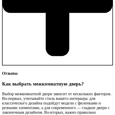
Отзывы
Как выбрать межкомнатную дверь?
Выбор межкомнатной двери зависит от нескольких факторов.
Во-первых, учитывайте стиль вашего интерьера: для
классического дизайна подойдут модели с филенками и
резными элементами, а для современного — гладкие двери с
лаконичным дизайном. Во-вторых, важно правильно