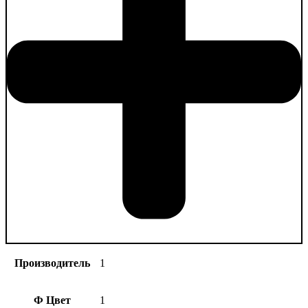
Производитель
1
Ф Цвет
1