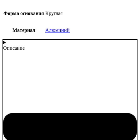
Форма основания
Круглая
Материал
Алюминий
Описание