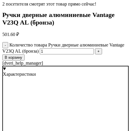
2
посетителя смотрят этот товар прямо сейчас!
Ручки дверные алюминиевые Vantage
V23Q AL (бронза)
501.60
₽
Количество товара Ручки дверные алюминиевые Vantage
V23Q AL (бронза)
В корзину
[dveri_help_manager]
Характеристики