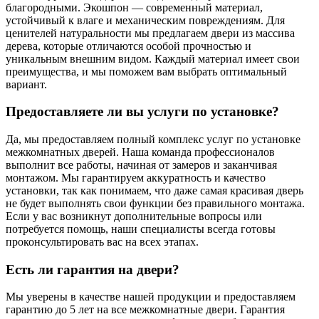
благородными. Экошпон — современный материал,
устойчивый к влаге и механическим повреждениям. Для
ценителей натуральности мы предлагаем двери из массива
дерева, которые отличаются особой прочностью и
уникальным внешним видом. Каждый материал имеет свои
преимущества, и мы поможем вам выбрать оптимальный
вариант.
Предоставляете ли вы услуги по установке?
Да, мы предоставляем полный комплекс услуг по установке
межкомнатных дверей. Наша команда профессионалов
выполнит все работы, начиная от замеров и заканчивая
монтажом. Мы гарантируем аккуратность и качество
установки, так как понимаем, что даже самая красивая дверь
не будет выполнять свои функции без правильного монтажа.
Если у вас возникнут дополнительные вопросы или
потребуется помощь, наши специалисты всегда готовы
проконсультировать вас на всех этапах.
Есть ли гарантия на двери?
Мы уверены в качестве нашей продукции и предоставляем
гарантию до 5 лет на все межкомнатные двери. Гарантия