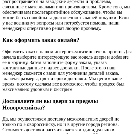
распространяется на заводские дефекты и проблемы,
связанные с материалами или производством. Кроме того, мы
обеспечиваем послегарантийное обслуживание, чтобы вы
могли быть спокойны за долговечность вашей покупки. Если
у вас возникнут вопросы или потребуется помощь, наши
менеджеры оперативно решат любую проблему.
Как оформить заказ онлайн?
Оформить заказ в нашем интернет-магазине очень просто. Для
начала выберите интересующую вас модель двери и добавьте
ее в корзину. Затем заполните форму заказа, указав
контактные данные и адрес доставки. После этого наш
менеджер свяжется с вами для уточнения деталей заказа,
включая размеры, цвет и сроки доставки. Мы ценим ваше
время, поэтому сделаем все возможное, чтобы процесс был
максимально удобным и быстрым.
Доставляете ли вы двери за пределы
Новороссийска?
Да, мы осуществляем доставку межкомнатных дверей не
только по Новороссийску, но и в другие города региона.
Стоимость доставки рассчитывается индивидуально в