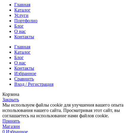
Главная
Каталог
Услуги
Портфолио
Блог
О нас
Контакты
Главная
Каталог
Блог
О нас
Контакты
Избранное
Сравнить
Вход / Регистрация
Корзина
Закрыть
Мы используем файлы cookie для улучшения вашего опыта
использования нашего сайта. Просматривая этот сайт, вы
соглашаетесь на использование нами файлов cookie.
Принять
Магазин
0
Избранное