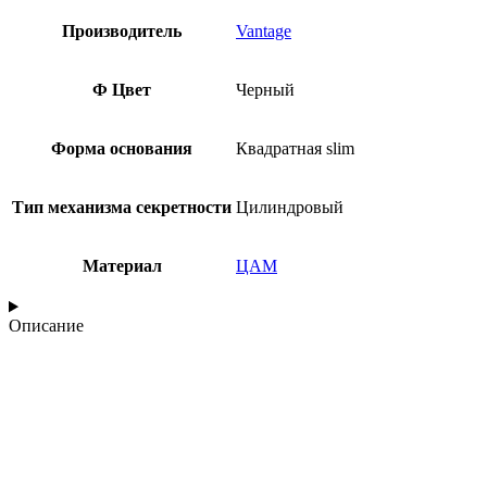
Производитель
Vantage
Ф Цвет
Черный
Форма основания
Квадратная slim
Тип механизма секретности
Цилиндровый
Материал
ЦАМ
Описание