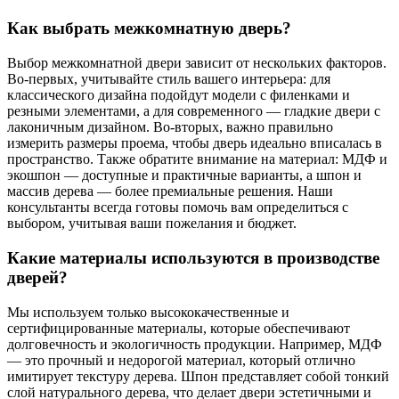
Как выбрать межкомнатную дверь?
Выбор межкомнатной двери зависит от нескольких факторов.
Во-первых, учитывайте стиль вашего интерьера: для
классического дизайна подойдут модели с филенками и
резными элементами, а для современного — гладкие двери с
лаконичным дизайном. Во-вторых, важно правильно
измерить размеры проема, чтобы дверь идеально вписалась в
пространство. Также обратите внимание на материал: МДФ и
экошпон — доступные и практичные варианты, а шпон и
массив дерева — более премиальные решения. Наши
консультанты всегда готовы помочь вам определиться с
выбором, учитывая ваши пожелания и бюджет.
Какие материалы используются в производстве
дверей?
Мы используем только высококачественные и
сертифицированные материалы, которые обеспечивают
долговечность и экологичность продукции. Например, МДФ
— это прочный и недорогой материал, который отлично
имитирует текстуру дерева. Шпон представляет собой тонкий
слой натурального дерева, что делает двери эстетичными и