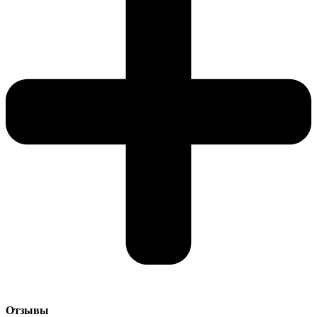
Отзывы