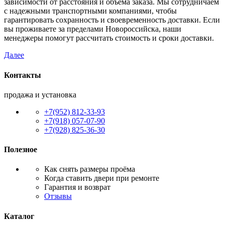
зависимости от расстояния и объема заказа. Мы сотрудничаем
с надежными транспортными компаниями, чтобы
гарантировать сохранность и своевременность доставки. Если
вы проживаете за пределами Новороссийска, наши
менеджеры помогут рассчитать стоимость и сроки доставки.
Далее
Контакты
продажа и установка
+7(952) 812-33-93
+7(918) 057-07-90
+7(928) 825-36-30
Полезное
Как снять размеры проёма
Когда ставить двери при ремонте
Гарантия и возврат
Отзывы
Каталог