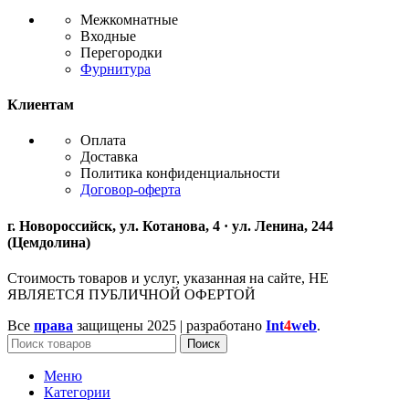
Межкомнатные
Входные
Перегородки
Фурнитура
Клиентам
Оплата
Доставка
Политика конфиденциальности
Договор-оферта
г. Новороссийск, ул. Котанова, 4 · ул. Ленина, 244
(Цемдолина)
Стоимость товаров и услуг, указанная на сайте, НЕ
ЯВЛЯЕТСЯ ПУБЛИЧНОЙ ОФЕРТОЙ
Все
права
защищены
2025 | разработано
Int
4
web
.
Поиск
Меню
Категории