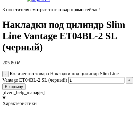
3
посетителя смотрят этот товар прямо сейчас!
Накладки под цилиндр Slim
Line Vantage ET04BL-2 SL
(черный)
205.80
₽
Количество товара Накладки под цилиндр Slim Line
Vantage ET04BL-2 SL (черный)
В корзину
[dveri_help_manager]
Характеристики