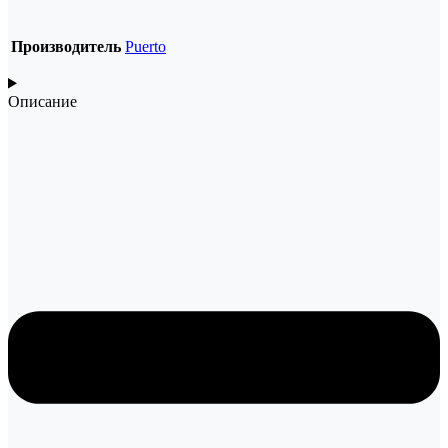
Производитель
Puerto
Описание