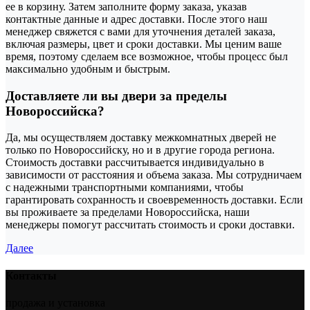
ее в корзину. Затем заполните форму заказа, указав
контактные данные и адрес доставки. После этого наш
менеджер свяжется с вами для уточнения деталей заказа,
включая размеры, цвет и сроки доставки. Мы ценим ваше
время, поэтому сделаем все возможное, чтобы процесс был
максимально удобным и быстрым.
Доставляете ли вы двери за пределы
Новороссийска?
Да, мы осуществляем доставку межкомнатных дверей не
только по Новороссийску, но и в другие города региона.
Стоимость доставки рассчитывается индивидуально в
зависимости от расстояния и объема заказа. Мы сотрудничаем
с надежными транспортными компаниями, чтобы
гарантировать сохранность и своевременность доставки. Если
вы проживаете за пределами Новороссийска, наши
менеджеры помогут рассчитать стоимость и сроки доставки.
Далее
Контакты
продажа и установка