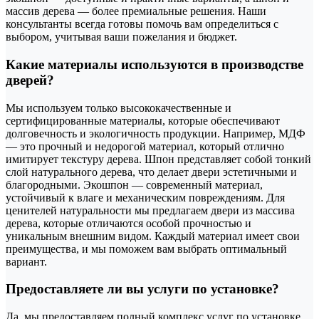
массив дерева — более премиальные решения. Наши
консультанты всегда готовы помочь вам определиться с
выбором, учитывая ваши пожелания и бюджет.
Какие материалы используются в производстве
дверей?
Мы используем только высококачественные и
сертифицированные материалы, которые обеспечивают
долговечность и экологичность продукции. Например, МДФ
— это прочный и недорогой материал, который отлично
имитирует текстуру дерева. Шпон представляет собой тонкий
слой натурального дерева, что делает двери эстетичными и
благородными. Экошпон — современный материал,
устойчивый к влаге и механическим повреждениям. Для
ценителей натуральности мы предлагаем двери из массива
дерева, которые отличаются особой прочностью и
уникальным внешним видом. Каждый материал имеет свои
преимущества, и мы поможем вам выбрать оптимальный
вариант.
Предоставляете ли вы услуги по установке?
Да, мы предоставляем полный комплекс услуг по установке