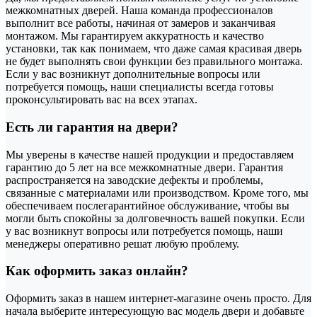
межкомнатных дверей. Наша команда профессионалов
выполнит все работы, начиная от замеров и заканчивая
монтажом. Мы гарантируем аккуратность и качество
установки, так как понимаем, что даже самая красивая дверь
не будет выполнять свои функции без правильного монтажа.
Если у вас возникнут дополнительные вопросы или
потребуется помощь, наши специалисты всегда готовы
проконсультировать вас на всех этапах.
Есть ли гарантия на двери?
Мы уверены в качестве нашей продукции и предоставляем
гарантию до 5 лет на все межкомнатные двери. Гарантия
распространяется на заводские дефекты и проблемы,
связанные с материалами или производством. Кроме того, мы
обеспечиваем послегарантийное обслуживание, чтобы вы
могли быть спокойны за долговечность вашей покупки. Если
у вас возникнут вопросы или потребуется помощь, наши
менеджеры оперативно решат любую проблему.
Как оформить заказ онлайн?
Оформить заказ в нашем интернет-магазине очень просто. Для
начала выберите интересующую вас модель двери и добавьте