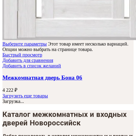
Выберите параметры
Этот товар имеет несколько вариаций.
Опции можно выбрать на странице товара.
Быстрый просмотр
Добавить для сравнения
Добавить в список желаний
Межкомнатная дверь Бона 06
4 222
₽
Загрузить еще товары
Загрузка...
Каталог межкомнатных и входных
дверей Новороссийск