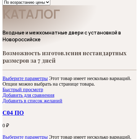
КАТАЛОГ
Входные и межкомнатные двери с установкой в
Новороссийске
Возможность изготовления нестандартных
размеров за 7 дней
Выберите параметры
Этот товар имеет несколько вариаций.
Опции можно выбрать на странице товара.
Быстрый просмотр
Добавить для сравнения
Добавить в список желаний
С04 ПО
0
₽
Выберите параметры
Этот товар имеет несколько вариаций.