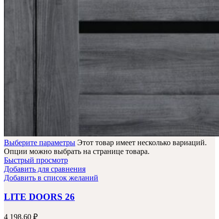
Выберите параметры
Этот товар имеет несколько вариаций.
Опции можно выбрать на странице товара.
Быстрый просмотр
Добавить для сравнения
Добавить в список желаний
LITE DOORS 26
4 198.60
₽