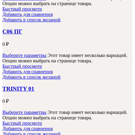
Опции можно выбрать на странице товара.
Быстрый просмотр
Добавить для сравнения
Добавить в список желаний
С06 ПГ
0
₽
Выберите параметры
Этот товар имеет несколько вариаций.
Опции можно выбрать на странице товара.
Быстрый просмотр
Добавить для сравнения
Добавить в список желаний
TRINITY 01
0
₽
Выберите параметры
Этот товар имеет несколько вариаций.
Опции можно выбрать на странице товара.
Быстрый просмотр
Добавить для сравнения
Добавить в список желаний