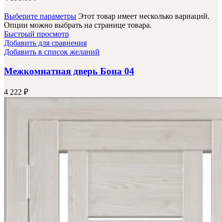
Выберите параметры
Этот товар имеет несколько вариаций.
Опции можно выбрать на странице товара.
Быстрый просмотр
Добавить для сравнения
Добавить в список желаний
Межкомнатная дверь Бона 04
4 222
₽