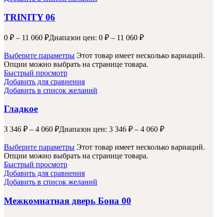
TRINITY 06
0
₽
–
11 060
₽
Диапазон цен: 0 ₽ – 11 060 ₽
Выберите параметры
Этот товар имеет несколько вариаций.
Опции можно выбрать на странице товара.
Быстрый просмотр
Добавить для сравнения
Добавить в список желаний
Гладкое
3 346
₽
–
4 060
₽
Диапазон цен: 3 346 ₽ – 4 060 ₽
Выберите параметры
Этот товар имеет несколько вариаций.
Опции можно выбрать на странице товара.
Быстрый просмотр
Добавить для сравнения
Добавить в список желаний
Межкомнатная дверь Бона 00