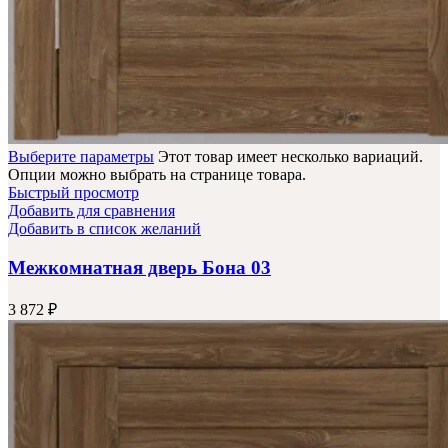
Выберите параметры
Этот товар имеет несколько вариаций.
Опции можно выбрать на странице товара.
Быстрый просмотр
Добавить для сравнения
Добавить в список желаний
Межкомнатная дверь Бона 03
3 872
₽