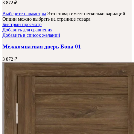
3 872
₽
Выберите параметры
Этот товар имеет несколько вариаций.
Опции можно выбрать на странице товара.
Быстрый просмотр
Добавить для сравнения
Добавить в список желаний
Межкомнатная дверь Бона 01
3 872
₽