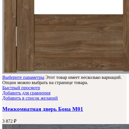
Выберите параметры
Этот товар имеет несколько вариаций.
Опции можно выбрать на странице товара.
Быстрый просмотр
Добавить для сравнения
Добавить в список желаний
Межкомнатная дверь Бона М01
3 872
₽