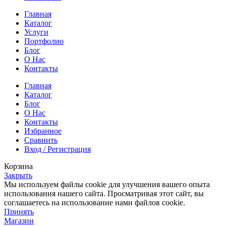
Главная
Каталог
Услуги
Портфолио
Блог
О Нас
Контакты
Главная
Каталог
Блог
О Нас
Контакты
Избранное
Сравнить
Вход / Регистрация
Корзина
Закрыть
Мы используем файлы cookie для улучшения вашего опыта
использования нашего сайта. Просматривая этот сайт, вы
соглашаетесь на использование нами файлов cookie.
Принять
Магазин