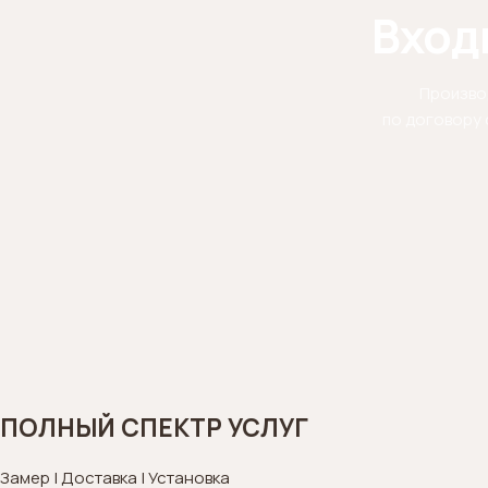
Вход
Произво
по договору 
ПОЛНЫЙ СПЕКТР УСЛУГ
Замер | Доставка | Установка