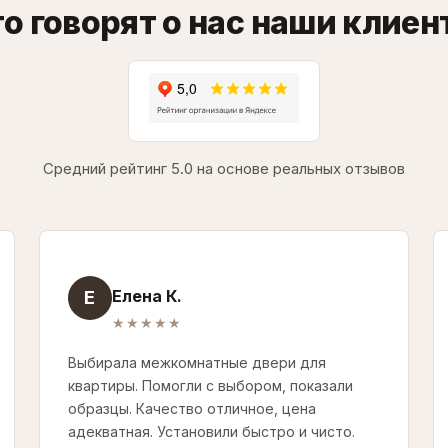
о говорят о нас наши клие
Средний рейтинг 5.0 на основе реальных отзывов
Елена К.
Е
★★★★★
Выбирала межкомнатные двери для
квартиры. Помогли с выбором, показали
образцы. Качество отличное, цена
адекватная. Установили быстро и чисто.