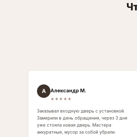
Чт
Александр М.
А
★★★★★
Заказывал входную дверь с установкой.
Замерили в день обращения, через 3 дня
уже стояла новая дверь. Мастера
аккуратные, мусор за собой убрали.