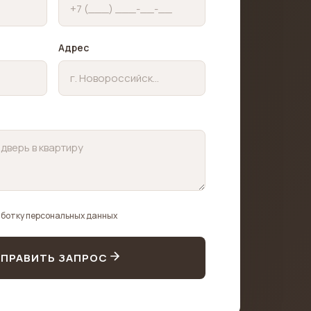
Адрес
аботку персональных данных
ПРАВИТЬ ЗАПРОС