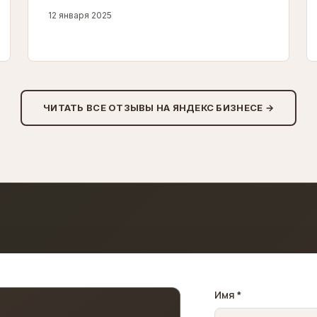
12 января 2025
ЧИТАТЬ ВСЕ ОТЗЫВЫ НА ЯНДЕКС БИЗНЕСЕ →
Имя *