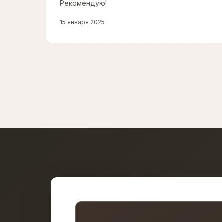
Рекомендую!
15 января 2025