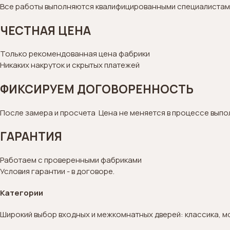
Все работы выполняются квалифицированными специалистам
ЧЕСТНАЯ ЦЕНА
Только рекомендованная цена фабрики
Никаких накруток и скрытых платежей
ФИКСИРУЕМ ДОГОВОРЕННОСТЬ
После замера и просчета Цена не меняется в процессе выпо
ГАРАНТИЯ
Работаем с проверенными фабриками
Условия гарантии - в договоре.
Категории
Широкий выбор входных и межкомнатных дверей: классика, м