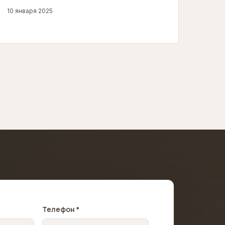
10 января 2025
Телефон *