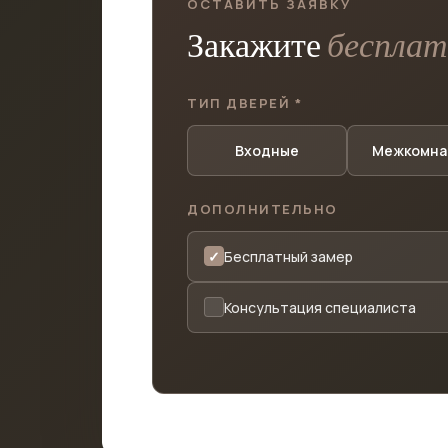
ОСТАВИТЬ ЗАЯВКУ
Закажите
беспла
ТИП ДВЕРЕЙ *
Входные
Межкомна
ДОПОЛНИТЕЛЬНО
Бесплатный замер
Консультация специалиста