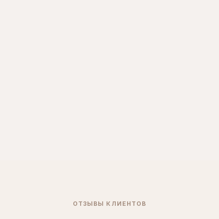
ОТЗЫВЫ КЛИЕНТОВ