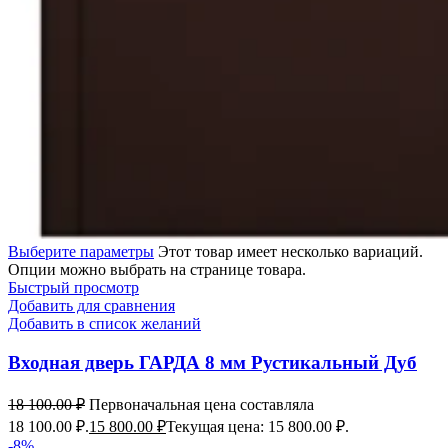
Выберите параметры
Этот товар имеет несколько вариаций.
Опции можно выбрать на странице товара.
Быстрый просмотр
Добавить для сравнения
Добавить в список желаний
Входная дверь ГАРДА 8 мм Рустикальный Дуб
18 100.00
₽
Первоначальная цена составляла
18 100.00 ₽.
15 800.00
₽
Текущая цена: 15 800.00 ₽.
-8%