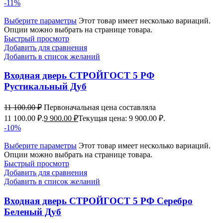
-11%
Выберите параметры
Этот товар имеет несколько вариаций.
Опции можно выбрать на странице товара.
Быстрый просмотр
Добавить для сравнения
Добавить в список желаний
Входная дверь СТРОЙГОСТ 5 РФ
Рустикальный Дуб
11 100.00
₽
Первоначальная цена составляла
11 100.00 ₽.
9 900.00
₽
Текущая цена: 9 900.00 ₽.
-10%
Выберите параметры
Этот товар имеет несколько вариаций.
Опции можно выбрать на странице товара.
Быстрый просмотр
Добавить для сравнения
Добавить в список желаний
Входная дверь СТРОЙГОСТ 5 РФ Серебро
Беленый Дуб