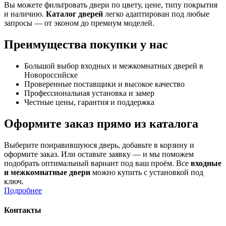
Вы можете фильтровать двери по цвету, цене, типу покрытия
и наличию.
Каталог дверей
легко адаптирован под любые
запросы — от эконом до премиум моделей.
Преимущества покупки у нас
Большой выбор входных и межкомнатных дверей в
Новороссийске
Проверенные поставщики и высокое качество
Профессиональная установка и замер
Честные цены, гарантия и поддержка
Оформите заказ прямо из каталога
Выберите понравившуюся дверь, добавьте в корзину и
оформите заказ. Или оставьте заявку — и мы поможем
подобрать оптимальный вариант под ваш проём. Все
входные
и межкомнатные двери
можно купить с установкой под
ключ.
Подробнее
Контакты