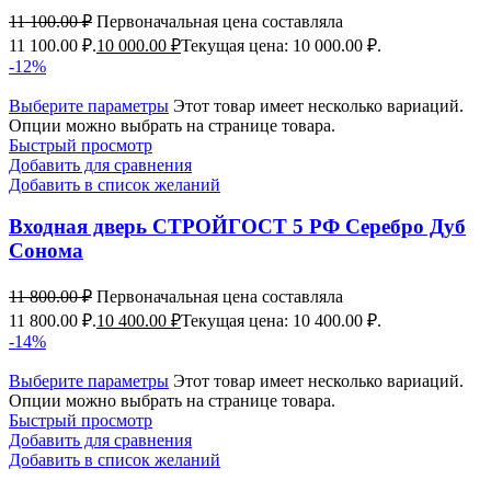
11 100.00
₽
Первоначальная цена составляла
11 100.00 ₽.
10 000.00
₽
Текущая цена: 10 000.00 ₽.
-12%
Выберите параметры
Этот товар имеет несколько вариаций.
Опции можно выбрать на странице товара.
Быстрый просмотр
Добавить для сравнения
Добавить в список желаний
Входная дверь СТРОЙГОСТ 5 РФ Серебро Дуб
Сонома
11 800.00
₽
Первоначальная цена составляла
11 800.00 ₽.
10 400.00
₽
Текущая цена: 10 400.00 ₽.
-14%
Выберите параметры
Этот товар имеет несколько вариаций.
Опции можно выбрать на странице товара.
Быстрый просмотр
Добавить для сравнения
Добавить в список желаний