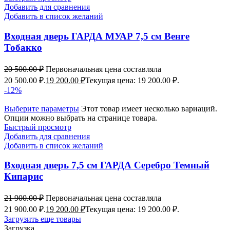
Добавить для сравнения
Добавить в список желаний
Входная дверь ГАРДА МУАР 7,5 см Венге
Тобакко
20 500.00
₽
Первоначальная цена составляла
20 500.00 ₽.
19 200.00
₽
Текущая цена: 19 200.00 ₽.
-12%
Выберите параметры
Этот товар имеет несколько вариаций.
Опции можно выбрать на странице товара.
Быстрый просмотр
Добавить для сравнения
Добавить в список желаний
Входная дверь 7,5 см ГАРДА Серебро Темный
Кипарис
21 900.00
₽
Первоначальная цена составляла
21 900.00 ₽.
19 200.00
₽
Текущая цена: 19 200.00 ₽.
Загрузить еще товары
Загрузка...