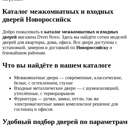
Каталог межкомнатных и входных
дверей Новороссийск
Добро пожаловать в
каталог межкомнатных и входных
дверей
магазина Dveri Novo. Здесь вы найдёте сотни моделей
дверей для квартиры, дома, офиса. Все двери доступны с
установкой, замером и доставкой по
Новороссийску
и
ближайшим районам.
Что вы найдёте в нашем каталоге
Межкомнатные двери — современные, классические,
белые, с остеклением, глухие
Входные металлические двери — с шумоизоляцией,
утеплённые, с терморазрывом
Фурнитура — ручки, замки, петли, так же
электромагнитные замки комплексное решение для
гостиниц и офисов
Удобный подбор дверей по параметрам