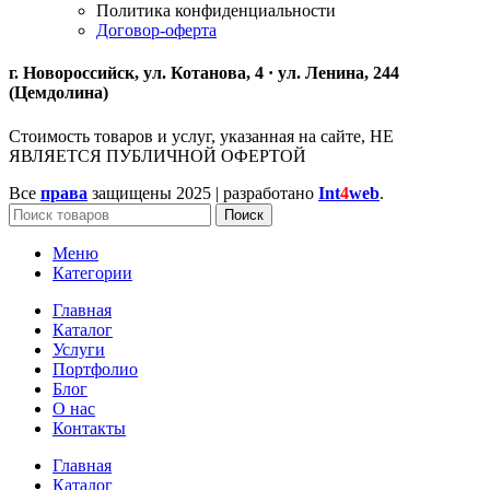
Политика конфиденциальности
Договор-оферта
г. Новороссийск, ул. Котанова, 4 · ул. Ленина, 244
(Цемдолина)
Стоимость товаров и услуг, указанная на сайте, НЕ
ЯВЛЯЕТСЯ ПУБЛИЧНОЙ ОФЕРТОЙ
Все
права
защищены
2025 | разработано
Int
4
web
.
Поиск
Меню
Категории
Главная
Каталог
Услуги
Портфолио
Блог
О нас
Контакты
Главная
Каталог