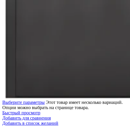
Выберите параметры
Этот товар имеет несколько вариаций.
Опции можно выбрать на странице товара.
Быстрый просмотр
Добавить для сравнения
Добавить в список желаний