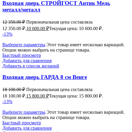
Входная дверь СТРОЙГОСТ Антик Медь
металл/металл
12 350.00
₽
Первоначальная цена составляла
12 350.00 ₽.
10 600.00
₽
Текущая цена: 10 600.00 ₽.
-13%
Выберите параметры
Этот товар имеет несколько вариаций.
Опции можно выбрать на странице товара.
Быстрый просмотр
Добавить для сравнения
Добавить в список желаний
Входная дверь ГАРДА 8 см Венге
18 100.00
₽
Первоначальная цена составляла
18 100.00 ₽.
15 800.00
₽
Текущая цена: 15 800.00 ₽.
-13%
Выберите параметры
Этот товар имеет несколько вариаций.
Опции можно выбрать на странице товара.
Быстрый просмотр
Добавить для сравнения