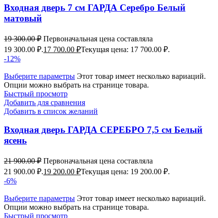
Входная дверь 7 см ГАРДА Серебро Белый
матовый
19 300.00
₽
Первоначальная цена составляла
19 300.00 ₽.
17 700.00
₽
Текущая цена: 17 700.00 ₽.
-12%
Выберите параметры
Этот товар имеет несколько вариаций.
Опции можно выбрать на странице товара.
Быстрый просмотр
Добавить для сравнения
Добавить в список желаний
Входная дверь ГАРДА СЕРЕБРО 7,5 см Белый
ясень
21 900.00
₽
Первоначальная цена составляла
21 900.00 ₽.
19 200.00
₽
Текущая цена: 19 200.00 ₽.
-6%
Выберите параметры
Этот товар имеет несколько вариаций.
Опции можно выбрать на странице товара.
Быстрый просмотр