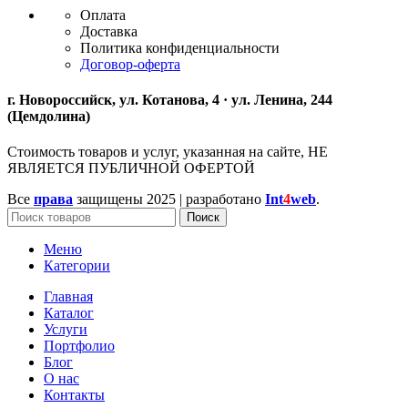
Оплата
Доставка
Политика конфиденциальности
Договор-оферта
г. Новороссийск, ул. Котанова, 4 · ул. Ленина, 244
(Цемдолина)
Стоимость товаров и услуг, указанная на сайте, НЕ
ЯВЛЯЕТСЯ ПУБЛИЧНОЙ ОФЕРТОЙ
Все
права
защищены
2025 | разработано
Int
4
web
.
Поиск
Меню
Категории
Главная
Каталог
Услуги
Портфолио
Блог
О нас
Контакты