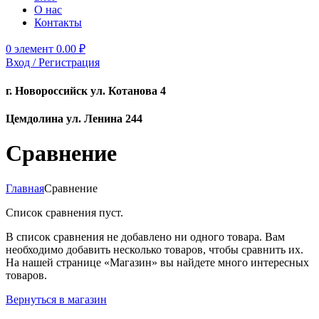
О нас
Контакты
0
элемент
0.00
₽
Вход / Регистрация
г. Новороссийск ул. Котанова 4
Цемдолина ул. Ленина 244
Сравнение
Главная
Сравнение
Список сравнения пуст.
В список сравнения не добавлено ни одного товара. Вам
необходимо добавить несколько товаров, чтобы сравнить их.
На нашей странице «Магазин» вы найдете много интересных
товаров.
Вернуться в магазин