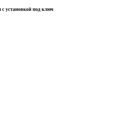
 с установкой под ключ