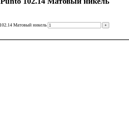
unto 102.14 Матовый никель
102.14 Матовый никель