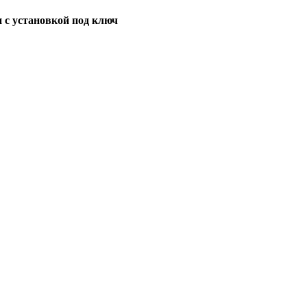
 с установкой под ключ