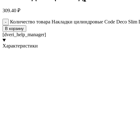
309.40
₽
Количество товара Накладки цилиндровые Code Deco Slim
В корзину
[dveri_help_manager]
Характеристики