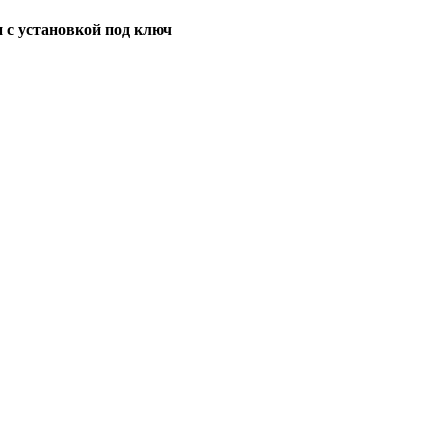
 с установкой под ключ