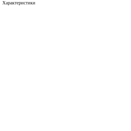
Характеристики