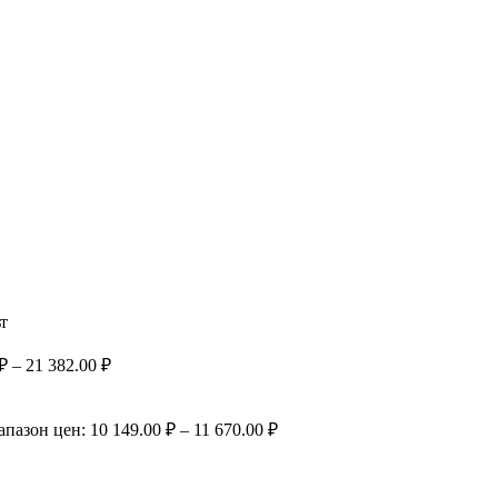
т
₽ – 21 382.00 ₽
пазон цен: 10 149.00 ₽ – 11 670.00 ₽