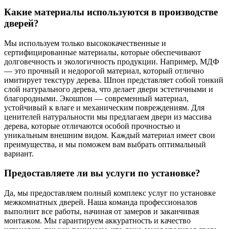
Какие материалы используются в производстве
дверей?
Мы используем только высококачественные и
сертифицированные материалы, которые обеспечивают
долговечность и экологичность продукции. Например, МДФ
— это прочный и недорогой материал, который отлично
имитирует текстуру дерева. Шпон представляет собой тонкий
слой натурального дерева, что делает двери эстетичными и
благородными. Экошпон — современный материал,
устойчивый к влаге и механическим повреждениям. Для
ценителей натуральности мы предлагаем двери из массива
дерева, которые отличаются особой прочностью и
уникальным внешним видом. Каждый материал имеет свои
преимущества, и мы поможем вам выбрать оптимальный
вариант.
Предоставляете ли вы услуги по установке?
Да, мы предоставляем полный комплекс услуг по установке
межкомнатных дверей. Наша команда профессионалов
выполнит все работы, начиная от замеров и заканчивая
монтажом. Мы гарантируем аккуратность и качество