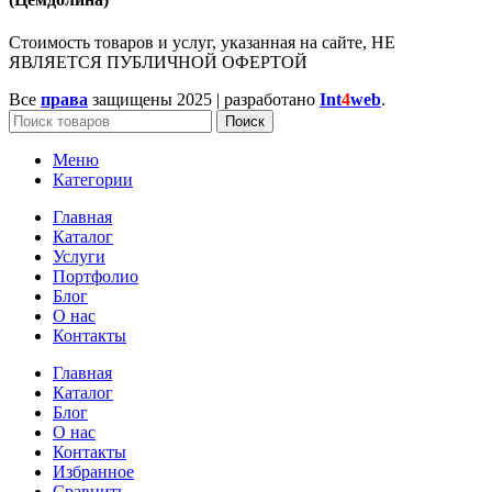
Стоимость товаров и услуг, указанная на сайте, НЕ
ЯВЛЯЕТСЯ ПУБЛИЧНОЙ ОФЕРТОЙ
Все
права
защищены
2025 | разработано
Int
4
web
.
Поиск
Меню
Категории
Главная
Каталог
Услуги
Портфолио
Блог
О нас
Контакты
Главная
Каталог
Блог
О нас
Контакты
Избранное
Сравнить