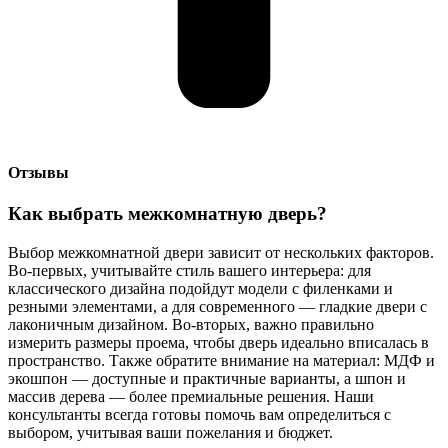
Отзывы
Как выбрать межкомнатную дверь?
Выбор межкомнатной двери зависит от нескольких факторов.
Во-первых, учитывайте стиль вашего интерьера: для
классического дизайна подойдут модели с филенками и
резными элементами, а для современного — гладкие двери с
лаконичным дизайном. Во-вторых, важно правильно
измерить размеры проема, чтобы дверь идеально вписалась в
пространство. Также обратите внимание на материал: МДФ и
экошпон — доступные и практичные варианты, а шпон и
массив дерева — более премиальные решения. Наши
консультанты всегда готовы помочь вам определиться с
выбором, учитывая ваши пожелания и бюджет.