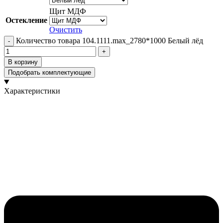
Щит МДФ
Остекление
Очистить
Количество товара 104.1111.max_2780*1000 Белый лёд
В корзину
Подобрать комплектующие
Характеристики