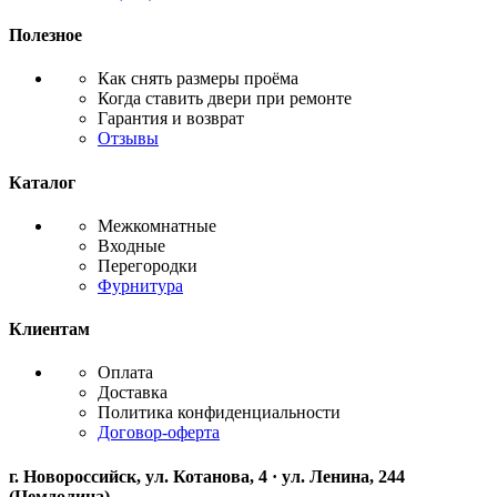
Полезное
Как снять размеры проёма
Когда ставить двери при ремонте
Гарантия и возврат
Отзывы
Каталог
Межкомнатные
Входные
Перегородки
Фурнитура
Клиентам
Оплата
Доставка
Политика конфиденциальности
Договор-оферта
г. Новороссийск, ул. Котанова, 4 · ул. Ленина, 244
(Цемдолина)