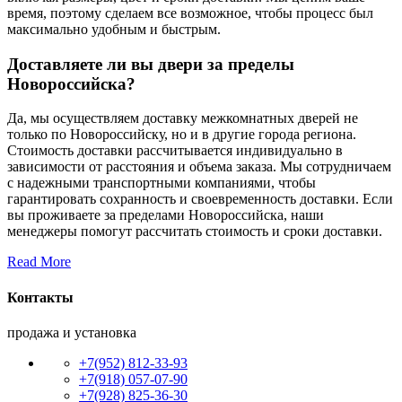
время, поэтому сделаем все возможное, чтобы процесс был
максимально удобным и быстрым.
Доставляете ли вы двери за пределы
Новороссийска?
Да, мы осуществляем доставку межкомнатных дверей не
только по Новороссийску, но и в другие города региона.
Стоимость доставки рассчитывается индивидуально в
зависимости от расстояния и объема заказа. Мы сотрудничаем
с надежными транспортными компаниями, чтобы
гарантировать сохранность и своевременность доставки. Если
вы проживаете за пределами Новороссийска, наши
менеджеры помогут рассчитать стоимость и сроки доставки.
Read More
Контакты
продажа и установка
+7(952) 812-33-93
+7(918) 057-07-90
+7(928) 825-36-30