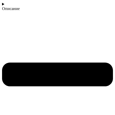
Описание