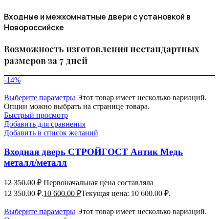
Входные и межкомнатные двери с установкой в
Новороссийске
Возможность изготовления нестандартных
размеров за 7 дней
-14%
Выберите параметры
Этот товар имеет несколько вариаций.
Опции можно выбрать на странице товара.
Быстрый просмотр
Добавить для сравнения
Добавить в список желаний
Входная дверь СТРОЙГОСТ Антик Медь
металл/металл
12 350.00
₽
Первоначальная цена составляла
12 350.00 ₽.
10 600.00
₽
Текущая цена: 10 600.00 ₽.
Выберите параметры
Этот товар имеет несколько вариаций.