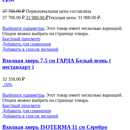
37 700.00
₽
Первоначальная цена составляла
37 700.00 ₽.
31 900.00
₽
Текущая цена: 31 900.00 ₽.
Выберите параметры
Этот товар имеет несколько вариаций.
Опции можно выбрать на странице товара.
Быстрый просмотр
Добавить для сравнения
Добавить в список желаний
Входная дверь 7,5 см ГАРДА Белый ясень (
нестандарт )
32 350.00
₽
-16%
Выберите параметры
Этот товар имеет несколько вариаций.
Опции можно выбрать на странице товара.
Быстрый просмотр
Добавить для сравнения
Добавить в список желаний
Входная дверь ISOTERMA 11 см Серебро