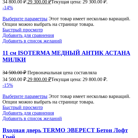
34 800.00 ₽.
29 300.00
₽
Текущая цена: 29 300.00 ₽.
-14%
Выберите параметры
Этот товар имеет несколько вариаций.
Опции можно выбрать на странице товара.
Быстрый просмотр
Добавить для сравнения
Добавить в список желаний
11 см ISOTERMA МЕДНЫЙ АНТИК АСТАНА
МИЛКИ
34 500.00
₽
Первоначальная цена составляла
34 500.00 ₽.
29 800.00
₽
Текущая цена: 29 800.00 ₽.
-15%
Выберите параметры
Этот товар имеет несколько вариаций.
Опции можно выбрать на странице товара.
Быстрый просмотр
Добавить для сравнения
Добавить в список желаний
Входная дверь TERMO ЭВЕРЕСТ Бетон Лофт
Грей