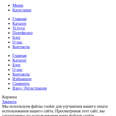
Меню
Категории
Главная
Каталог
Услуги
Портфолио
Блог
О нас
Контакты
Главная
Каталог
Блог
О нас
Контакты
Избранное
Сравнить
Вход / Регистрация
Корзина
Закрыть
Мы используем файлы cookie для улучшения вашего опыта
использования нашего сайта. Просматривая этот сайт, вы
соглашаетесь на использование нами файлов cookie.