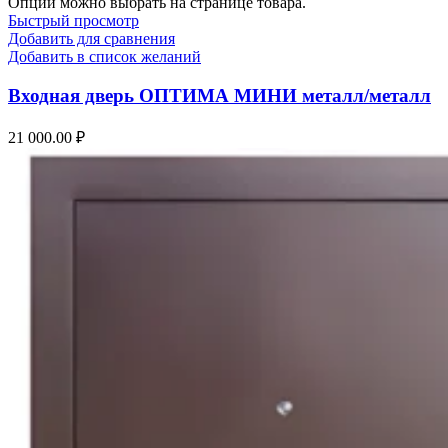
Опции можно выбрать на странице товара.
Быстрый просмотр
Добавить для сравнения
Добавить в список желаний
Входная дверь ОПТИМА МИНИ металл/металл
21 000.00
₽