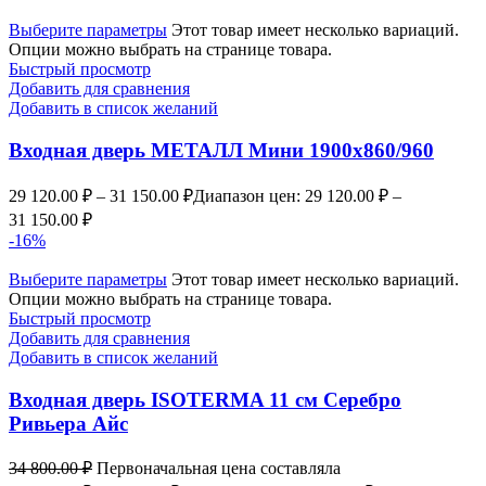
Выберите параметры
Этот товар имеет несколько вариаций.
Опции можно выбрать на странице товара.
Быстрый просмотр
Добавить для сравнения
Добавить в список желаний
Входная дверь МЕТАЛЛ Мини 1900х860/960
29 120.00
₽
–
31 150.00
₽
Диапазон цен: 29 120.00 ₽ –
31 150.00 ₽
-16%
Выберите параметры
Этот товар имеет несколько вариаций.
Опции можно выбрать на странице товара.
Быстрый просмотр
Добавить для сравнения
Добавить в список желаний
Входная дверь ISOTERMA 11 см Серебро
Ривьера Айс
34 800.00
₽
Первоначальная цена составляла