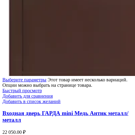
Выберите параметры
Этот товар имеет несколько вариаций.
Опции можно выбрать на странице товара.
Быстрый просмотр
Добавить для сравнения
Добавить в список желаний
Входная дверь ГАРДА mini Медь Антик металл/
металл
22 050.00
₽