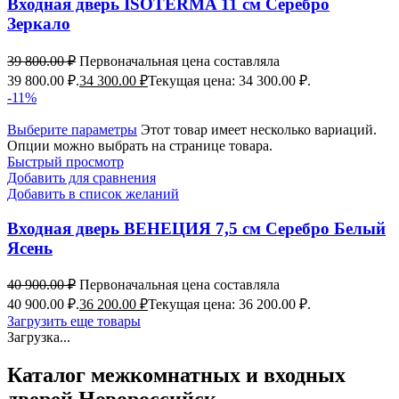
Входная дверь ISOTERMA 11 см Серебро
Зеркало
39 800.00
₽
Первоначальная цена составляла
39 800.00 ₽.
34 300.00
₽
Текущая цена: 34 300.00 ₽.
-11%
Выберите параметры
Этот товар имеет несколько вариаций.
Опции можно выбрать на странице товара.
Быстрый просмотр
Добавить для сравнения
Добавить в список желаний
Входная дверь ВЕНЕЦИЯ 7,5 см Серебро Белый
Ясень
40 900.00
₽
Первоначальная цена составляла
40 900.00 ₽.
36 200.00
₽
Текущая цена: 36 200.00 ₽.
Загрузить еще товары
Загрузка...
Каталог межкомнатных и входных