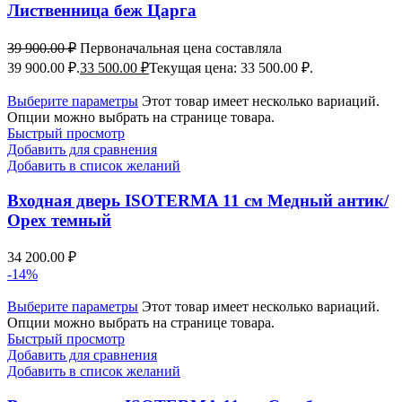
Лиственница беж Царга
39 900.00
₽
Первоначальная цена составляла
39 900.00 ₽.
33 500.00
₽
Текущая цена: 33 500.00 ₽.
Выберите параметры
Этот товар имеет несколько вариаций.
Опции можно выбрать на странице товара.
Быстрый просмотр
Добавить для сравнения
Добавить в список желаний
Входная дверь ISOTERMA 11 см Медный антик/
Орех темный
34 200.00
₽
-14%
Выберите параметры
Этот товар имеет несколько вариаций.
Опции можно выбрать на странице товара.
Быстрый просмотр
Добавить для сравнения
Добавить в список желаний