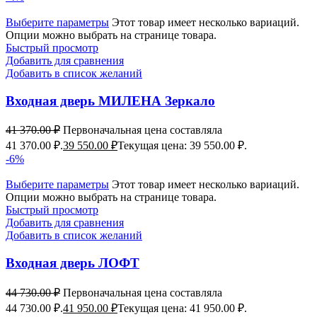
Выберите параметры
Этот товар имеет несколько вариаций.
Опции можно выбрать на странице товара.
Быстрый просмотр
Добавить для сравнения
Добавить в список желаний
Входная дверь МИЛЕНА Зеркало
41 370.00
₽
Первоначальная цена составляла
41 370.00 ₽.
39 550.00
₽
Текущая цена: 39 550.00 ₽.
-6%
Выберите параметры
Этот товар имеет несколько вариаций.
Опции можно выбрать на странице товара.
Быстрый просмотр
Добавить для сравнения
Добавить в список желаний
Входная дверь ЛОФТ
44 730.00
₽
Первоначальная цена составляла
44 730.00 ₽.
41 950.00
₽
Текущая цена: 41 950.00 ₽.