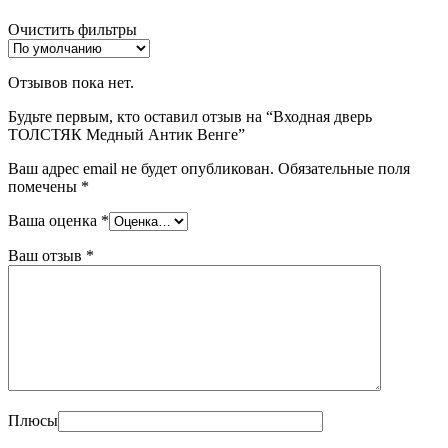
Очистить фильтры
Отзывов пока нет.
Будьте первым, кто оставил отзыв на “Входная дверь
ТОЛСТЯК Медный Антик Венге”
Ваш адрес email не будет опубликован.
Обязательные поля
помечены
*
Ваша оценка
*
Ваш отзыв
*
Плюсы