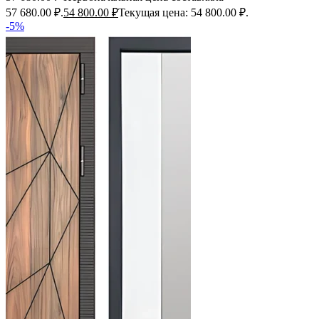
57 680.00 ₽.
54 800.00
₽
Текущая цена: 54 800.00 ₽.
-5%