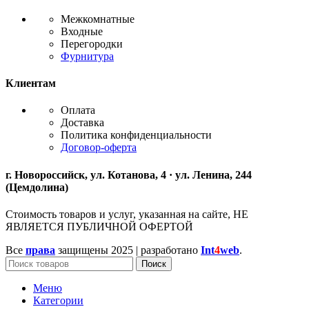
Межкомнатные
Входные
Перегородки
Фурнитура
Клиентам
Оплата
Доставка
Политика конфиденциальности
Договор-оферта
г. Новороссийск, ул. Котанова, 4 · ул. Ленина, 244
(Цемдолина)
Стоимость товаров и услуг, указанная на сайте, НЕ
ЯВЛЯЕТСЯ ПУБЛИЧНОЙ ОФЕРТОЙ
Все
права
защищены
2025 | разработано
Int
4
web
.
Поиск
Меню
Категории