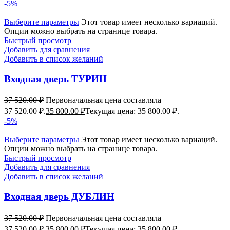
-5%
Выберите параметры
Этот товар имеет несколько вариаций.
Опции можно выбрать на странице товара.
Быстрый просмотр
Добавить для сравнения
Добавить в список желаний
Входная дверь ТУРИН
37 520.00
₽
Первоначальная цена составляла
37 520.00 ₽.
35 800.00
₽
Текущая цена: 35 800.00 ₽.
-5%
Выберите параметры
Этот товар имеет несколько вариаций.
Опции можно выбрать на странице товара.
Быстрый просмотр
Добавить для сравнения
Добавить в список желаний
Входная дверь ДУБЛИН
37 520.00
₽
Первоначальная цена составляла
37 520.00 ₽.
35 800.00
₽
Текущая цена: 35 800.00 ₽.