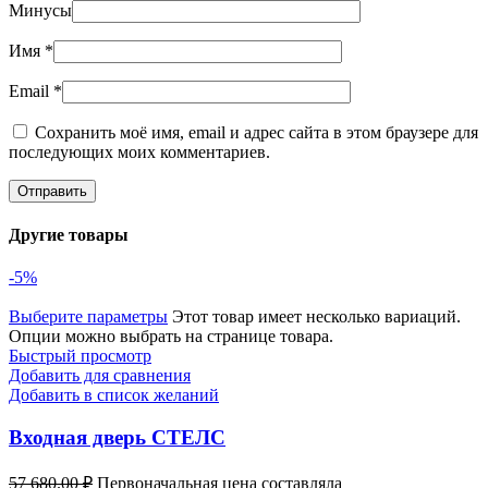
Минусы
Имя
*
Email
*
Сохранить моё имя, email и адрес сайта в этом браузере для
последующих моих комментариев.
Другие товары
-5%
Выберите параметры
Этот товар имеет несколько вариаций.
Опции можно выбрать на странице товара.
Быстрый просмотр
Добавить для сравнения
Добавить в список желаний
Входная дверь СТЕЛС
57 680.00
₽
Первоначальная цена составляла