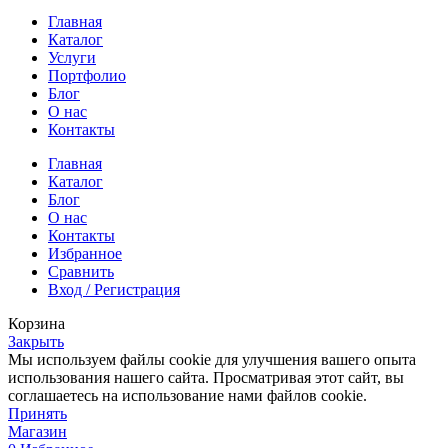
Главная
Каталог
Услуги
Портфолио
Блог
О нас
Контакты
Главная
Каталог
Блог
О нас
Контакты
Избранное
Сравнить
Вход / Регистрация
Корзина
Закрыть
Мы используем файлы cookie для улучшения вашего опыта
использования нашего сайта. Просматривая этот сайт, вы
соглашаетесь на использование нами файлов cookie.
Принять
Магазин