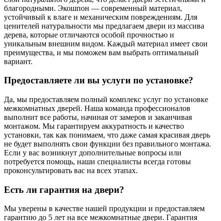
благородными. Экошпон — современный материал,
устойчивый к влаге и механическим повреждениям. Для
ценителей натуральности мы предлагаем двери из массива
дерева, которые отличаются особой прочностью и
уникальным внешним видом. Каждый материал имеет свои
преимущества, и мы поможем вам выбрать оптимальный
вариант.
Предоставляете ли вы услуги по установке?
Да, мы предоставляем полный комплекс услуг по установке
межкомнатных дверей. Наша команда профессионалов
выполнит все работы, начиная от замеров и заканчивая
монтажом. Мы гарантируем аккуратность и качество
установки, так как понимаем, что даже самая красивая дверь
не будет выполнять свои функции без правильного монтажа.
Если у вас возникнут дополнительные вопросы или
потребуется помощь, наши специалисты всегда готовы
проконсультировать вас на всех этапах.
Есть ли гарантия на двери?
Мы уверены в качестве нашей продукции и предоставляем
гарантию до 5 лет на все межкомнатные двери. Гарантия