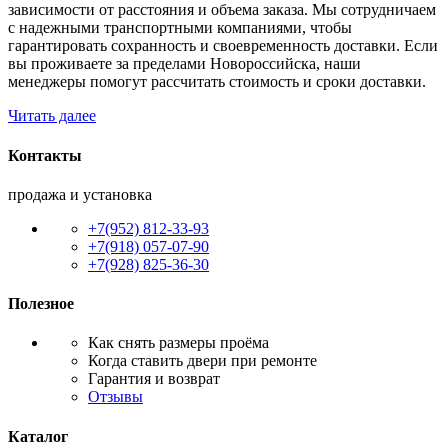
зависимости от расстояния и объема заказа. Мы сотрудничаем
с надежными транспортными компаниями, чтобы
гарантировать сохранность и своевременность доставки. Если
вы проживаете за пределами Новороссийска, наши
менеджеры помогут рассчитать стоимость и сроки доставки.
Читать далее
Контакты
продажа и установка
+7(952) 812-33-93
+7(918) 057-07-90
+7(928) 825-36-30
Полезное
Как снять размеры проёма
Когда ставить двери при ремонте
Гарантия и возврат
Отзывы
Каталог