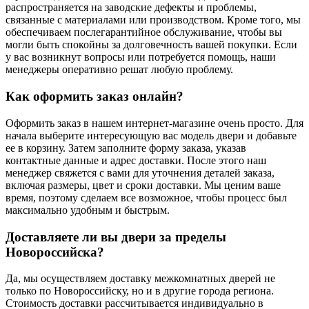
распространяется на заводские дефекты и проблемы,
связанные с материалами или производством. Кроме того, мы
обеспечиваем послегарантийное обслуживание, чтобы вы
могли быть спокойны за долговечность вашей покупки. Если
у вас возникнут вопросы или потребуется помощь, наши
менеджеры оперативно решат любую проблему.
Как оформить заказ онлайн?
Оформить заказ в нашем интернет-магазине очень просто. Для
начала выберите интересующую вас модель двери и добавьте
ее в корзину. Затем заполните форму заказа, указав
контактные данные и адрес доставки. После этого наш
менеджер свяжется с вами для уточнения деталей заказа,
включая размеры, цвет и сроки доставки. Мы ценим ваше
время, поэтому сделаем все возможное, чтобы процесс был
максимально удобным и быстрым.
Доставляете ли вы двери за пределы
Новороссийска?
Да, мы осуществляем доставку межкомнатных дверей не
только по Новороссийску, но и в другие города региона.
Стоимость доставки рассчитывается индивидуально в