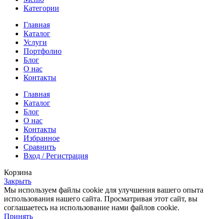
Категории
Главная
Каталог
Услуги
Портфолио
Блог
О нас
Контакты
Главная
Каталог
Блог
О нас
Контакты
Избранное
Сравнить
Вход / Регистрация
Корзина
Закрыть
Мы используем файлы cookie для улучшения вашего опыта
использования нашего сайта. Просматривая этот сайт, вы
соглашаетесь на использование нами файлов cookie.
Принять