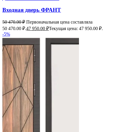
Входная дверь ФРАНТ
50 470.00
₽
Первоначальная цена составляла
50 470.00 ₽.
47 950.00
₽
Текущая цена: 47 950.00 ₽.
-5%