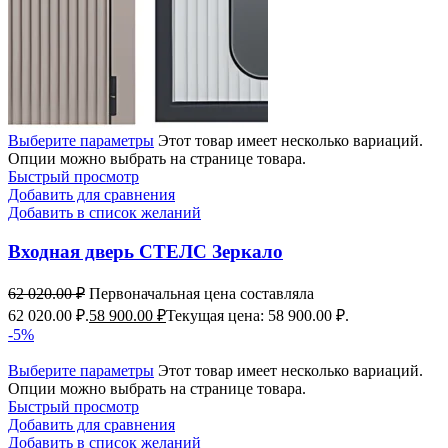
Выберите параметры
Этот товар имеет несколько вариаций.
Опции можно выбрать на странице товара.
Быстрый просмотр
Добавить для сравнения
Добавить в список желаний
Входная дверь СТЕЛС Зеркало
62 020.00
₽
Первоначальная цена составляла
62 020.00 ₽.
58 900.00
₽
Текущая цена: 58 900.00 ₽.
-5%
Выберите параметры
Этот товар имеет несколько вариаций.
Опции можно выбрать на странице товара.
Быстрый просмотр
Добавить для сравнения
Добавить в список желаний