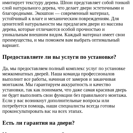
имитирует текстуру дерева. Шпон представляет собой тонкий
слой натурального дерева, что делает двери эстетичными и
благородными. Экошпон — современный материал,
устойчивый к влаге и механическим повреждениям. Для
ценителей натуральности мы предлагаем двери из массива
дерева, которые отличаются особой прочностью и
уникальным внешним видом. Каждый материал имеет свои
преимущества, и мы поможем вам выбрать оптимальный
вариант.
Предоставляете ли вы услуги по установке?
Да, мы предоставляем полный комплекс услуг по установке
межкомнатных дверей. Наша команда профессионалов
выполнит все работы, начиная от замеров и заканчивая
монтажом. Мы гарантируем аккуратность и качество
установки, так как понимаем, что даже самая красивая дверь
не будет выполнять свои функции без правильного монтажа.
Если у вас возникнут дополнительные вопросы или
потребуется помощь, наши специалисты всегда готовы
проконсультировать вас на всех этапах.
Есть ли гарантия на двери?