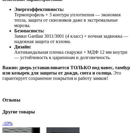
Энергоэффективность:
Термопрофиль + 3 контура уплотнения — экономия
тепла, защита от сквозняков даже в экстремальные
морозы.
Безопасность:
Замки Gardian 3011/3001 (4 класс) + ночная задвижка —
надежная защита от взлома.
Дизайн:
Антивандальная пленка снаружи + МДФ 12 мм внутри
— устойчивость к царапинам и долговечность.
Важно:
дверь устанавливается
ТОЛЬКО под навес, тамбур
или козырек
для защиты от дождя, снега и солнца.
Это
гарантирует сохранение покрытия и работу замков!
Отзывы
Другие товары
-10%