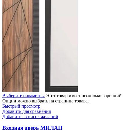
Выберите параметры
Этот товар имеет несколько вариаций.
Опции можно выбрать на странице товара.
Быстрый просмотр
Добавить для сравнения
Добавить в список желаний
Входная дверь МИЛАН