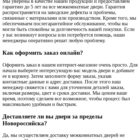
Мы уверены в качестве нашей продукции и предоставляем
гарантию до 5 лет на все межкомнатные двери. Гарантия
распространяется на заводские дефекты и проблемы,
связанные с материалами или производством. Кроме того, мы
обеспечиваем послегарантийное обслуживание, чтобы вы
могли быть спокойны за долговечность вашей покупки. Если
у вас возникнут вопросы или потребуется помощь, наши
менеджеры оперативно решат любую проблему.
Как оформить заказ онлайн?
Оформить заказ в нашем интернет-магазине очень просто. Для
начала выберите интересующую вас модель двери и добавьте
ее в корзину. Затем заполните форму заказа, указав
контактные данные и адрес доставки. После этого наш
менеджер свяжется с вами для уточнения деталей заказа,
включая размеры, цвет и сроки доставки. Мы ценим ваше
время, поэтому сделаем все возможное, чтобы процесс был
максимально удобным и быстрым.
Доставляете ли вы двери за пределы
Новороссийска?
Да, мы осуществляем доставку межкомнатных дверей не