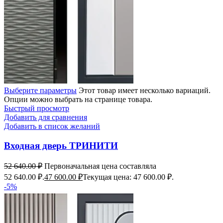
Выберите параметры
Этот товар имеет несколько вариаций.
Опции можно выбрать на странице товара.
Быстрый просмотр
Добавить для сравнения
Добавить в список желаний
Входная дверь ТРИНИТИ
52 640.00
₽
Первоначальная цена составляла
52 640.00 ₽.
47 600.00
₽
Текущая цена: 47 600.00 ₽.
-5%