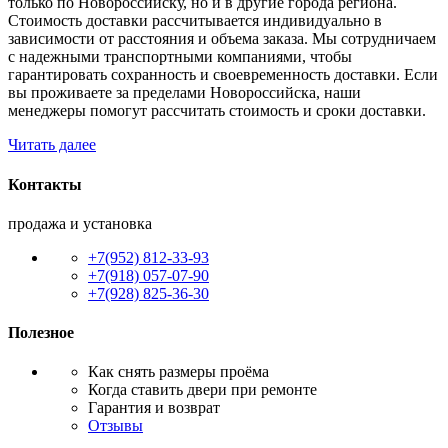
только по Новороссийску, но и в другие города региона.
Стоимость доставки рассчитывается индивидуально в
зависимости от расстояния и объема заказа. Мы сотрудничаем
с надежными транспортными компаниями, чтобы
гарантировать сохранность и своевременность доставки. Если
вы проживаете за пределами Новороссийска, наши
менеджеры помогут рассчитать стоимость и сроки доставки.
Читать далее
Контакты
продажа и установка
+7(952) 812-33-93
+7(918) 057-07-90
+7(928) 825-36-30
Полезное
Как снять размеры проёма
Когда ставить двери при ремонте
Гарантия и возврат
Отзывы