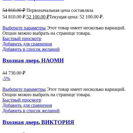
54 810.00
₽
Первоначальная цена составляла
54 810.00 ₽.
52 100.00
₽
Текущая цена: 52 100.00 ₽.
Выберите параметры
Этот товар имеет несколько вариаций.
Опции можно выбрать на странице товара.
Быстрый просмотр
Добавить для сравнения
Добавить в список желаний
Входная дверь НАОМИ
44 730.00
₽
-5%
Выберите параметры
Этот товар имеет несколько вариаций.
Опции можно выбрать на странице товара.
Быстрый просмотр
Добавить для сравнения
Добавить в список желаний
Входная дверь ВИКТОРИЯ