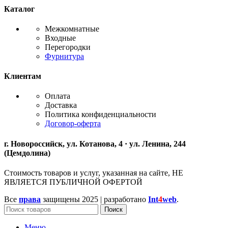
Каталог
Межкомнатные
Входные
Перегородки
Фурнитура
Клиентам
Оплата
Доставка
Политика конфиденциальности
Договор-оферта
г. Новороссийск, ул. Котанова, 4 · ул. Ленина, 244
(Цемдолина)
Стоимость товаров и услуг, указанная на сайте, НЕ
ЯВЛЯЕТСЯ ПУБЛИЧНОЙ ОФЕРТОЙ
Все
права
защищены
2025 | разработано
Int
4
web
.
Поиск
Меню